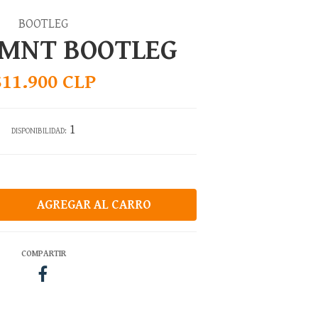
BOOTLEG
TMNT BOOTLEG
$11.900 CLP
1
DISPONIBILIDAD:
COMPARTIR