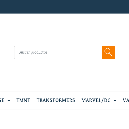
SE
TMNT
TRANSFORMERS
MARVEL/DC
VA