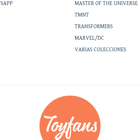
SAPP
MASTER OF THE UNIVERSE
TMNT
TRANSFORMERS
MARVEL/DC
VARIAS COLECCIONES