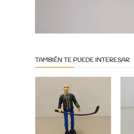
TAMBIÉN TE PUEDE INTERESAR