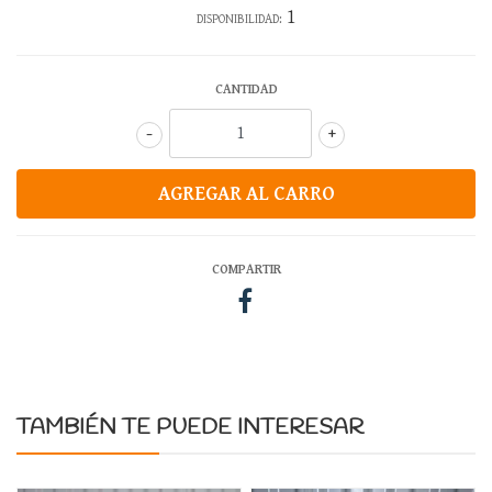
1
DISPONIBILIDAD:
CANTIDAD
-
+
COMPARTIR
TAMBIÉN TE PUEDE INTERESAR