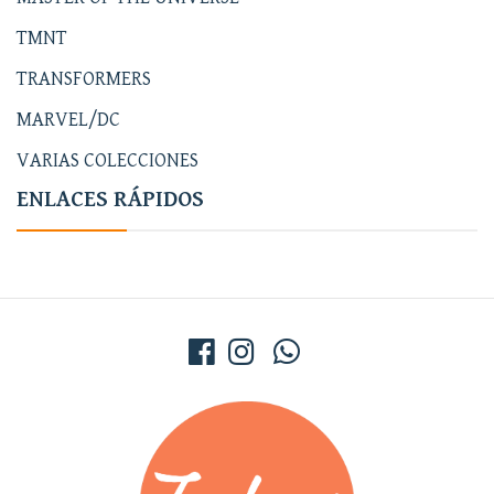
TMNT
TRANSFORMERS
MARVEL/DC
VARIAS COLECCIONES
ENLACES RÁPIDOS