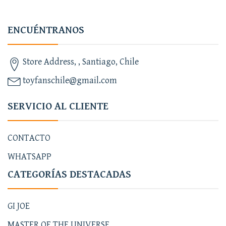
ENCUÉNTRANOS
Store Address, , Santiago, Chile
toyfanschile@gmail.com
SERVICIO AL CLIENTE
CONTACTO
WHATSAPP
CATEGORÍAS DESTACADAS
GI JOE
MASTER OF THE UNIVERSE