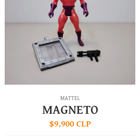
MATTEL
MAGNETO
$9.900 CLP