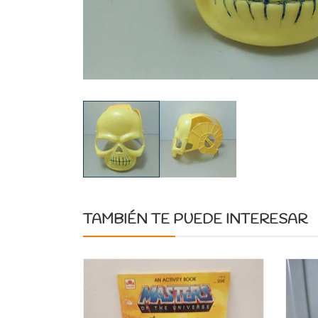
TAMBIÉN TE PUEDE INTERESAR