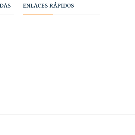
ADAS
ENLACES RÁPIDOS