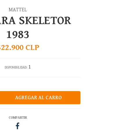
MATTEL
RA SKELETOR
1983
$22.900 CLP
1
DISPONIBILIDAD:
COMPARTIR