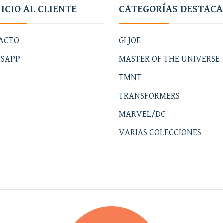
ICIO AL CLIENTE
CATEGORÍAS DESTAC
ACTO
GI JOE
SAPP
MASTER OF THE UNIVERSE
TMNT
TRANSFORMERS
MARVEL/DC
VARIAS COLECCIONES