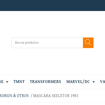
SE
TMNT
TRANSFORMERS
MARVEL/DC
VA
SORIOS & OTROS
MASCARA SKELETOR 1983