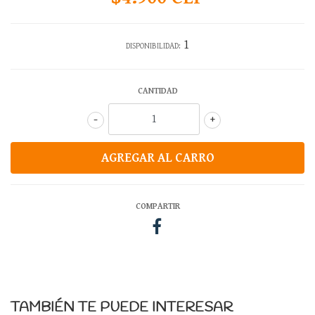
1
DISPONIBILIDAD:
CANTIDAD
-
+
COMPARTIR
TAMBIÉN TE PUEDE INTERESAR