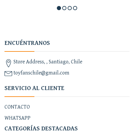
ENCUÉNTRANOS
Store Address, , Santiago, Chile
toyfanschile@gmail.com
SERVICIO AL CLIENTE
CONTACTO
WHATSAPP
CATEGORÍAS DESTACADAS