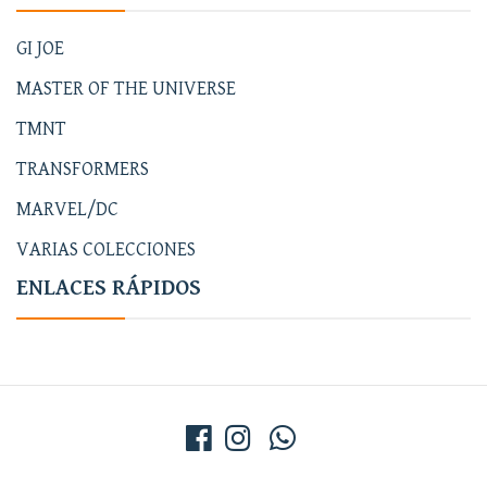
GI JOE
MASTER OF THE UNIVERSE
TMNT
TRANSFORMERS
MARVEL/DC
VARIAS COLECCIONES
ENLACES RÁPIDOS