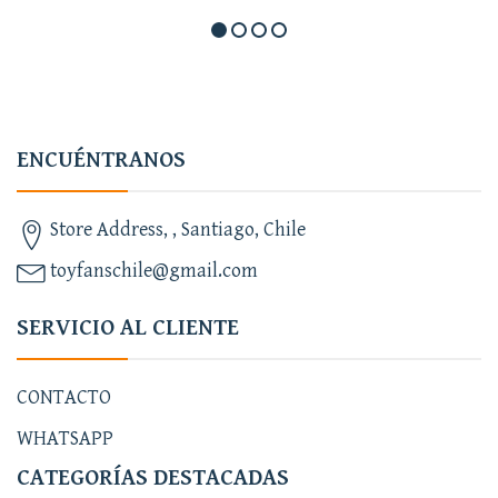
ENCUÉNTRANOS
Store Address, , Santiago, Chile
toyfanschile@gmail.com
SERVICIO AL CLIENTE
CONTACTO
WHATSAPP
CATEGORÍAS DESTACADAS