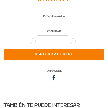
1
DISPONIBILIDAD:
CANTIDAD
-
+
COMPARTIR
TAMBIÉN TE PUEDE INTERESAR