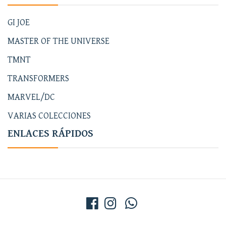
GI JOE
MASTER OF THE UNIVERSE
TMNT
TRANSFORMERS
MARVEL/DC
VARIAS COLECCIONES
ENLACES RÁPIDOS