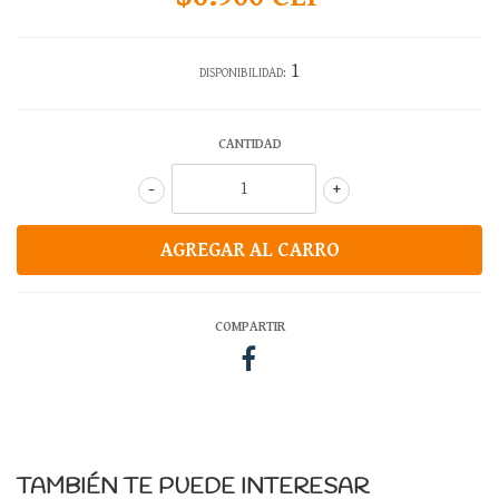
1
DISPONIBILIDAD:
CANTIDAD
-
+
COMPARTIR
TAMBIÉN TE PUEDE INTERESAR