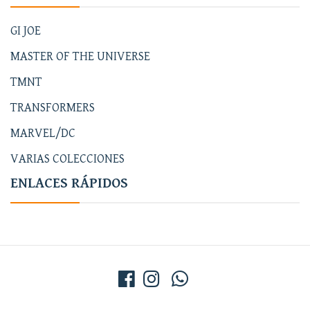
GI JOE
MASTER OF THE UNIVERSE
TMNT
TRANSFORMERS
MARVEL/DC
VARIAS COLECCIONES
ENLACES RÁPIDOS