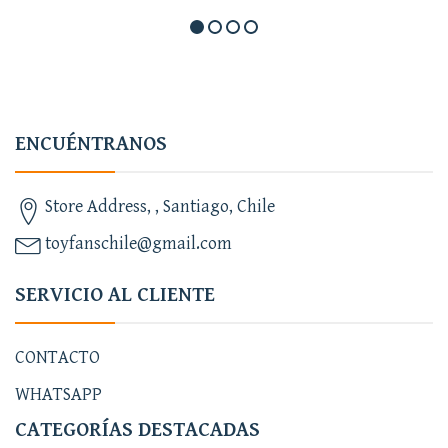
ENCUÉNTRANOS
Store Address, , Santiago, Chile
toyfanschile@gmail.com
SERVICIO AL CLIENTE
CONTACTO
WHATSAPP
CATEGORÍAS DESTACADAS