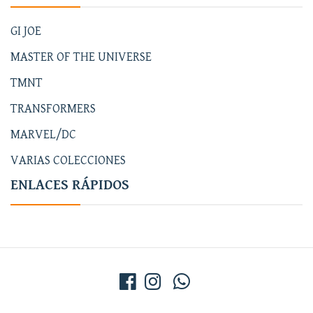
GI JOE
MASTER OF THE UNIVERSE
TMNT
TRANSFORMERS
MARVEL/DC
VARIAS COLECCIONES
ENLACES RÁPIDOS