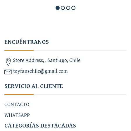
ENCUÉNTRANOS
Store Address, , Santiago, Chile
toyfanschile@gmail.com
SERVICIO AL CLIENTE
CONTACTO
WHATSAPP
CATEGORÍAS DESTACADAS