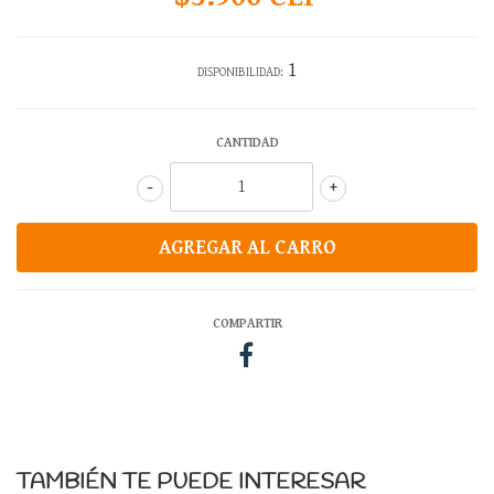
1
DISPONIBILIDAD:
CANTIDAD
-
+
COMPARTIR
TAMBIÉN TE PUEDE INTERESAR