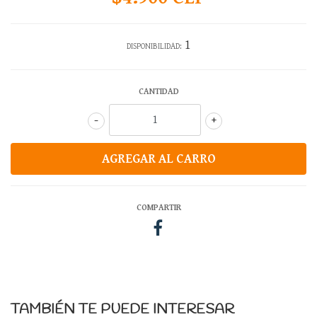
1
DISPONIBILIDAD:
CANTIDAD
-
+
COMPARTIR
TAMBIÉN TE PUEDE INTERESAR