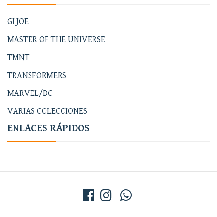
GI JOE
MASTER OF THE UNIVERSE
TMNT
TRANSFORMERS
MARVEL/DC
VARIAS COLECCIONES
ENLACES RÁPIDOS