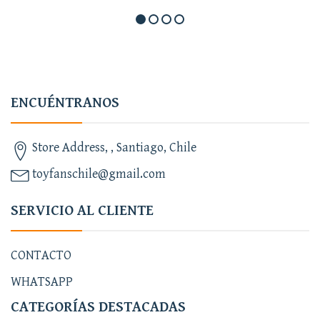
ENCUÉNTRANOS
Store Address, , Santiago, Chile
toyfanschile@gmail.com
SERVICIO AL CLIENTE
CONTACTO
WHATSAPP
CATEGORÍAS DESTACADAS