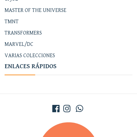
MASTER OF THE UNIVERSE
TMNT
TRANSFORMERS
MARVEL/DC
VARIAS COLECCIONES
ENLACES RÁPIDOS