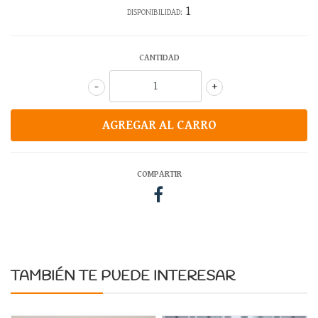
1
DISPONIBILIDAD:
CANTIDAD
-
+
COMPARTIR
TAMBIÉN TE PUEDE INTERESAR