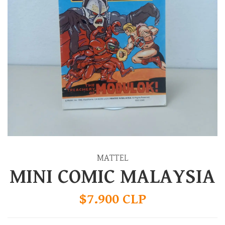
MATTEL
MINI COMIC MALAYSIA
$7.900 CLP