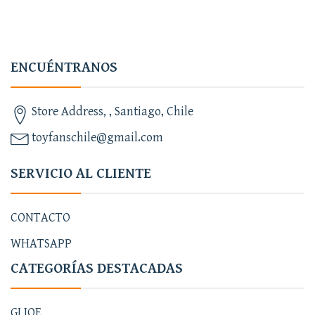
ENCUÉNTRANOS
Store Address, , Santiago, Chile
toyfanschile@gmail.com
SERVICIO AL CLIENTE
CONTACTO
WHATSAPP
CATEGORÍAS DESTACADAS
GI JOE