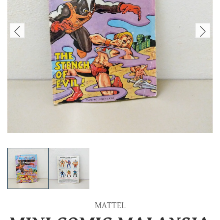
MATTEL