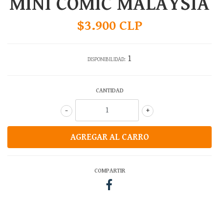
MINI COMIC MALAYSIA
$3.900 CLP
1
DISPONIBILIDAD:
CANTIDAD
-
+
COMPARTIR