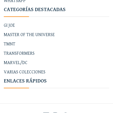
WHATSAPP
CATEGORÍAS DESTACADAS
GI JOE
MASTER OF THE UNIVERSE
TMNT
TRANSFORMERS
MARVEL/DC
VARIAS COLECCIONES
ENLACES RÁPIDOS