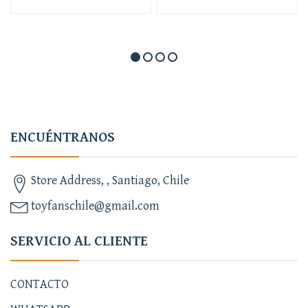
ENCUÉNTRANOS
Store Address, , Santiago, Chile
toyfanschile@gmail.com
SERVICIO AL CLIENTE
CONTACTO