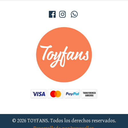
© 2026 TOYFANS. Todos los derechos reservados.