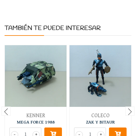
TAMBIÉN TE PUEDE INTERESAR
KENNER
COLECO
MEGA FORCE 1988
ZAK Y BITAUR
-
+
-
+