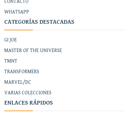
CONTACTO
WHATSAPP
CATEGORÍAS DESTACADAS
GI JOE
MASTER OF THE UNIVERSE
TMNT
TRANSFORMERS
MARVEL/DC
VARIAS COLECCIONES
ENLACES RÁPIDOS