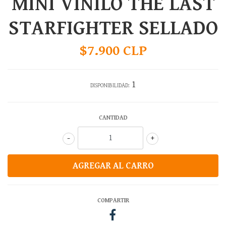
MINI VINILO THE LAST
STARFIGHTER SELLADO
$7.900 CLP
1
DISPONIBILIDAD:
CANTIDAD
-
+
COMPARTIR