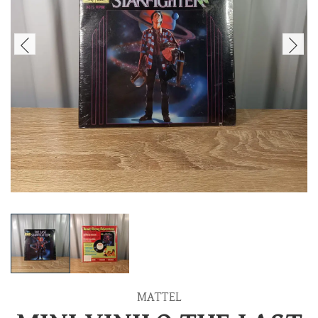
MATTEL