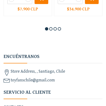
$7.900 CLP
$34.900 CLP
ENCUÉNTRANOS
Store Address, , Santiago, Chile
toyfanschile@gmail.com
SERVICIO AL CLIENTE