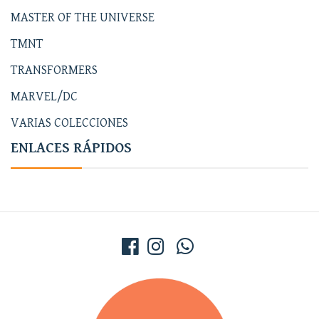
MASTER OF THE UNIVERSE
TMNT
TRANSFORMERS
MARVEL/DC
VARIAS COLECCIONES
ENLACES RÁPIDOS