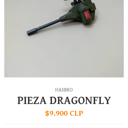
HASBRO
PIEZA DRAGONFLY
$9.900 CLP