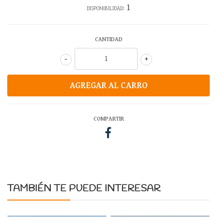
1
DISPONIBILIDAD:
CANTIDAD
-
+
COMPARTIR
TAMBIÉN TE PUEDE INTERESAR