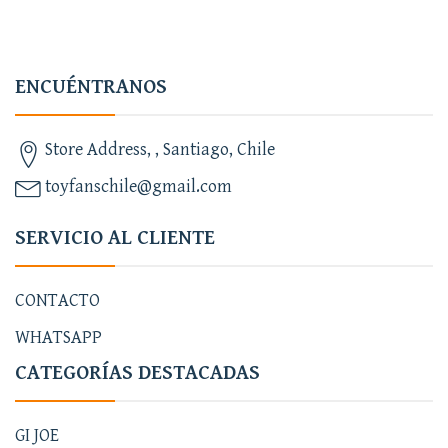
ENCUÉNTRANOS
Store Address, , Santiago, Chile
toyfanschile@gmail.com
SERVICIO AL CLIENTE
CONTACTO
WHATSAPP
CATEGORÍAS DESTACADAS
GI JOE