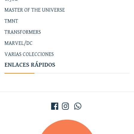
MASTER OF THE UNIVERSE
TMNT
TRANSFORMERS
MARVEL/DC
VARIAS COLECCIONES
ENLACES RÁPIDOS