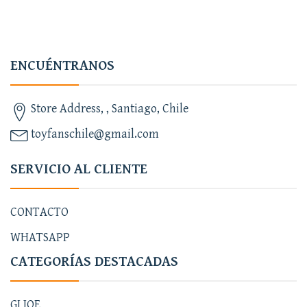
ENCUÉNTRANOS
Store Address, , Santiago, Chile
toyfanschile@gmail.com
SERVICIO AL CLIENTE
CONTACTO
WHATSAPP
CATEGORÍAS DESTACADAS
GI JOE