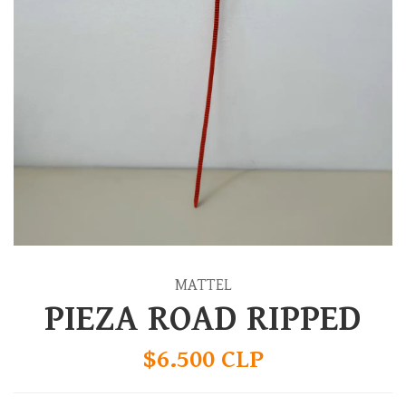
MATTEL
PIEZA ROAD RIPPED
$6.500 CLP