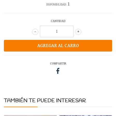
1
DISPONIBILIDAD:
CANTIDAD
-
+
COMPARTIR
TAMBIÉN TE PUEDE INTERESAR