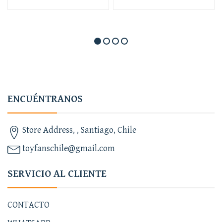
ENCUÉNTRANOS
Store Address, , Santiago, Chile
toyfanschile@gmail.com
SERVICIO AL CLIENTE
CONTACTO