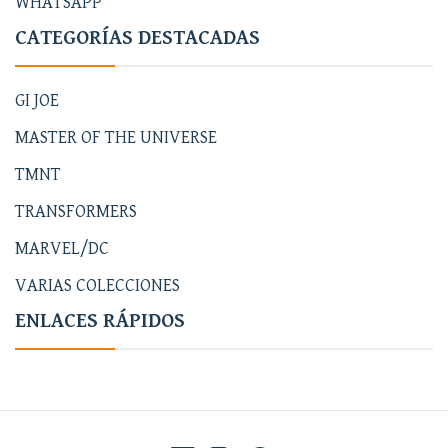
WHATSAPP
CATEGORÍAS DESTACADAS
GI JOE
MASTER OF THE UNIVERSE
TMNT
TRANSFORMERS
MARVEL/DC
VARIAS COLECCIONES
ENLACES RÁPIDOS