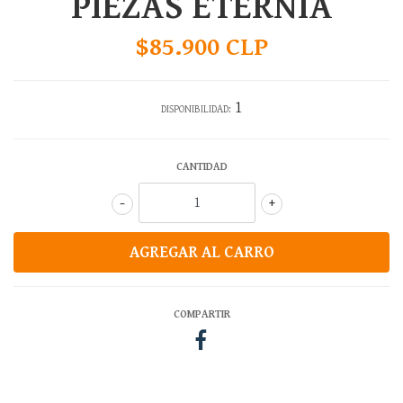
PIEZAS ETERNIA
$85.900 CLP
1
DISPONIBILIDAD:
CANTIDAD
-
+
COMPARTIR