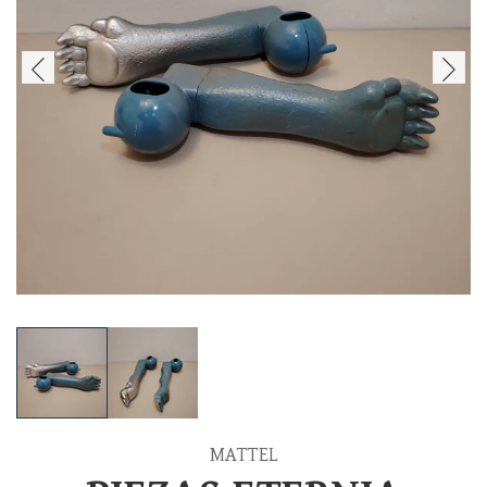
MATTEL