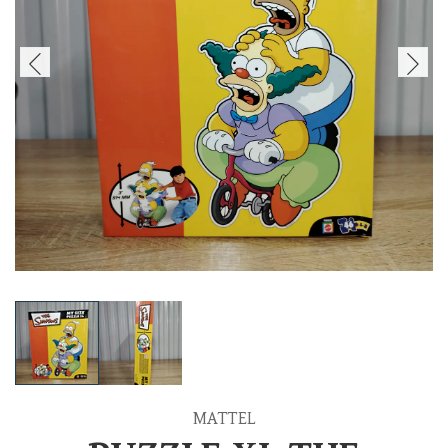
MATTEL