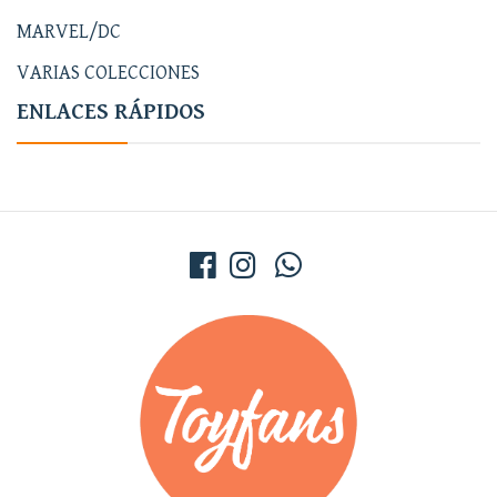
MARVEL/DC
VARIAS COLECCIONES
ENLACES RÁPIDOS