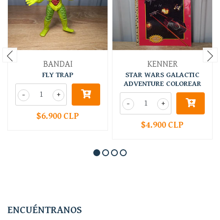
BANDAI
KENNER
FLY TRAP
STAR WARS GALACTIC
ADVENTURE COLOREAR
-
+
-
+
$6.900 CLP
$4.900 CLP
ENCUÉNTRANOS