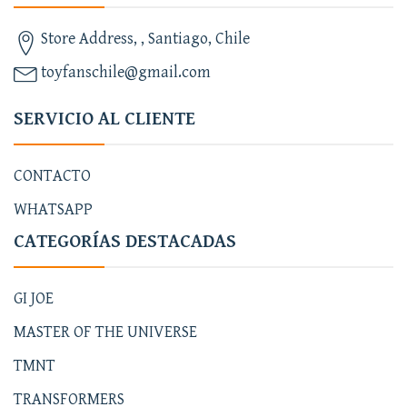
Store Address, , Santiago, Chile
toyfanschile@gmail.com
SERVICIO AL CLIENTE
CONTACTO
WHATSAPP
CATEGORÍAS DESTACADAS
GI JOE
MASTER OF THE UNIVERSE
TMNT
TRANSFORMERS