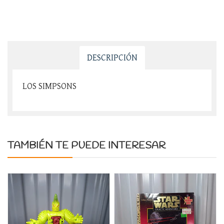
DESCRIPCIÓN
LOS SIMPSONS
TAMBIÉN TE PUEDE INTERESAR