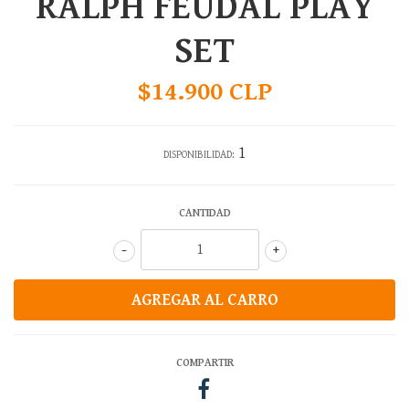
RALPH FEUDAL PLAY
SET
$14.900 CLP
1
DISPONIBILIDAD:
CANTIDAD
-
+
COMPARTIR