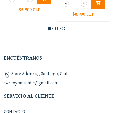
-
+
$5.900 CLP
$8.900 CLP
ENCUÉNTRANOS
Store Address, , Santiago, Chile
toyfanschile@gmail.com
SERVICIO AL CLIENTE
CONTACTO