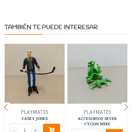
TAMBIÉN TE PUEDE INTERESAR
PLAYMATES
PLAYMATES
CASEY JONES
ACCESORIOS SEVER
CYCLIN MIKE
-
+