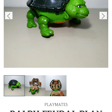
PLAYMATES