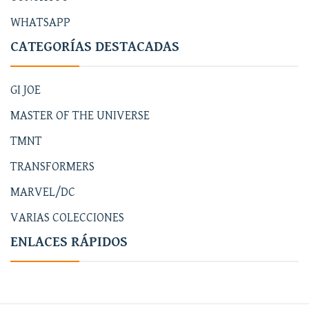
WHATSAPP
CATEGORÍAS DESTACADAS
GI JOE
MASTER OF THE UNIVERSE
TMNT
TRANSFORMERS
MARVEL/DC
VARIAS COLECCIONES
ENLACES RÁPIDOS