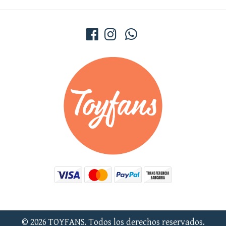
© 2026 TOYFANS. Todos los derechos reservados.