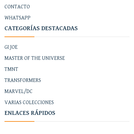
CONTACTO
WHATSAPP
CATEGORÍAS DESTACADAS
GI JOE
MASTER OF THE UNIVERSE
TMNT
TRANSFORMERS
MARVEL/DC
VARIAS COLECCIONES
ENLACES RÁPIDOS