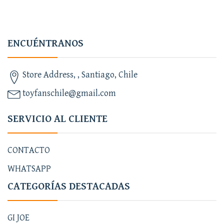
ENCUÉNTRANOS
Store Address, , Santiago, Chile
toyfanschile@gmail.com
SERVICIO AL CLIENTE
CONTACTO
WHATSAPP
CATEGORÍAS DESTACADAS
GI JOE