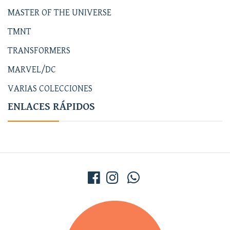
MASTER OF THE UNIVERSE
TMNT
TRANSFORMERS
MARVEL/DC
VARIAS COLECCIONES
ENLACES RÁPIDOS