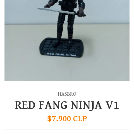
HASBRO
RED FANG NINJA V1
$7.900 CLP