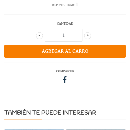
1
DISPONIBILIDAD:
CANTIDAD
-
+
COMPARTIR
TAMBIÉN TE PUEDE INTERESAR