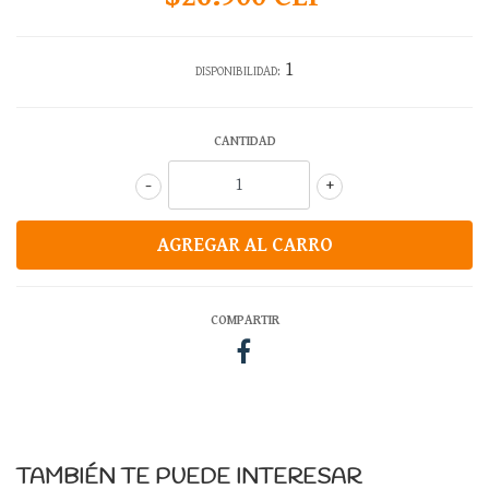
1
DISPONIBILIDAD:
CANTIDAD
-
+
COMPARTIR
TAMBIÉN TE PUEDE INTERESAR