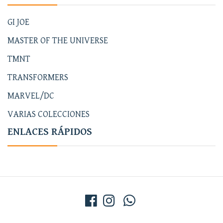
GI JOE
MASTER OF THE UNIVERSE
TMNT
TRANSFORMERS
MARVEL/DC
VARIAS COLECCIONES
ENLACES RÁPIDOS