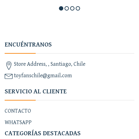
ENCUÉNTRANOS
Store Address, , Santiago, Chile
toyfanschile@gmail.com
SERVICIO AL CLIENTE
CONTACTO
WHATSAPP
CATEGORÍAS DESTACADAS