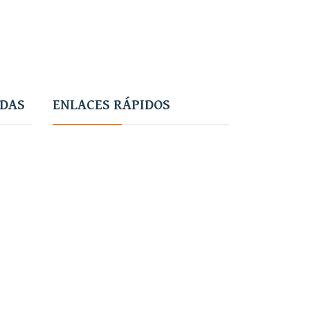
ADAS
ENLACES RÁPIDOS