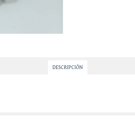
DESCRIPCIÓN