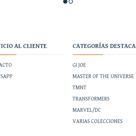
ICIO AL CLIENTE
CATEGORÍAS DESTAC
ACTO
GI JOE
SAPP
MASTER OF THE UNIVERSE
TMNT
TRANSFORMERS
MARVEL/DC
VARIAS COLECCIONES