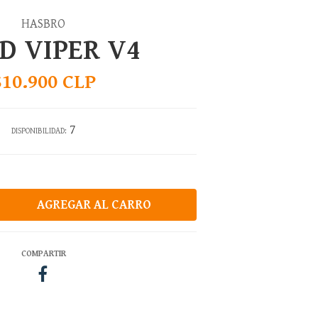
HASBRO
D VIPER V4
$10.900 CLP
7
DISPONIBILIDAD:
COMPARTIR