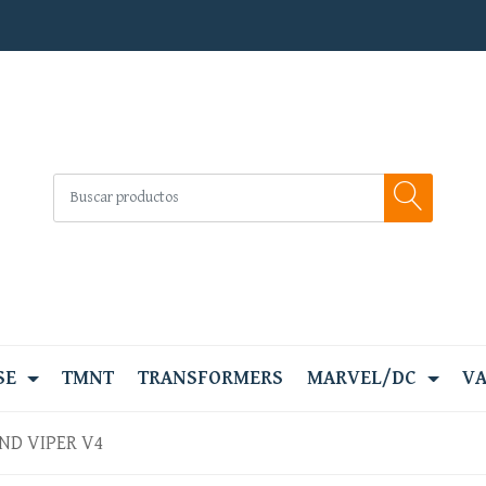
SE
TMNT
TRANSFORMERS
MARVEL/DC
VA
ND VIPER V4