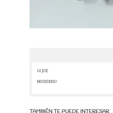
GI JOE
MODERNO
TAMBIÉN TE PUEDE INTERESAR