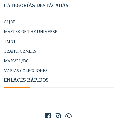
CATEGORÍAS DESTACADAS
GI JOE
MASTER OF THE UNIVERSE
TMNT
TRANSFORMERS
MARVEL/DC
VARIAS COLECCIONES
ENLACES RÁPIDOS