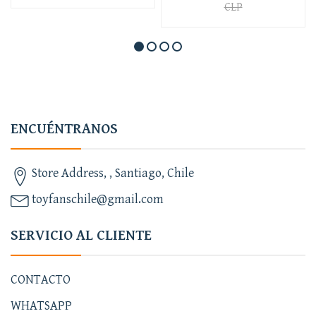
CLP
ENCUÉNTRANOS
Store Address, , Santiago, Chile
toyfanschile@gmail.com
SERVICIO AL CLIENTE
CONTACTO
WHATSAPP