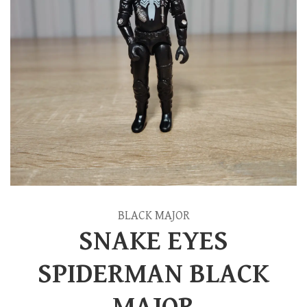
BLACK MAJOR
SNAKE EYES
SPIDERMAN BLACK