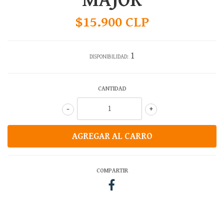
MAJOR
$15.900 CLP
1
DISPONIBILIDAD:
CANTIDAD
-
+
COMPARTIR