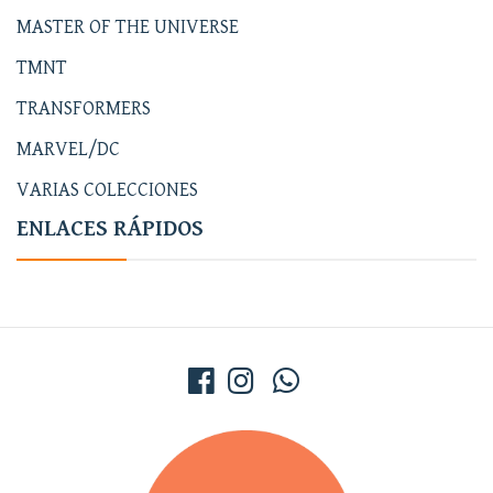
MASTER OF THE UNIVERSE
TMNT
TRANSFORMERS
MARVEL/DC
VARIAS COLECCIONES
ENLACES RÁPIDOS