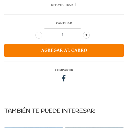
1
DISPONIBILIDAD:
CANTIDAD
-
+
COMPARTIR
TAMBIÉN TE PUEDE INTERESAR