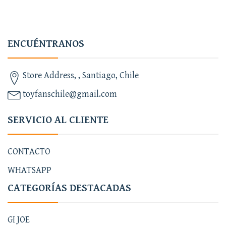
ENCUÉNTRANOS
Store Address, , Santiago, Chile
toyfanschile@gmail.com
SERVICIO AL CLIENTE
CONTACTO
WHATSAPP
CATEGORÍAS DESTACADAS
GI JOE