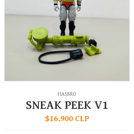
HASBRO
SNEAK PEEK V1
$16.900 CLP