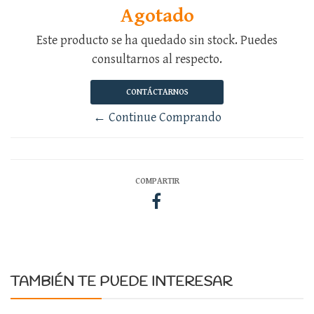
Agotado
Este producto se ha quedado sin stock. Puedes
consultarnos al respecto.
CONTÁCTARNOS
← Continue Comprando
COMPARTIR
TAMBIÉN TE PUEDE INTERESAR