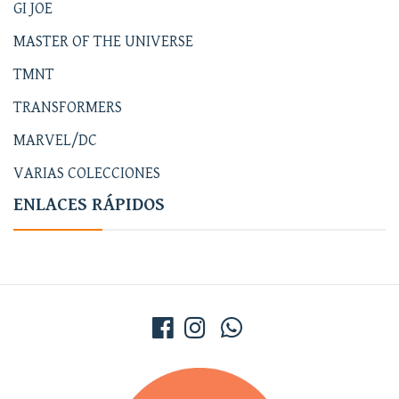
GI JOE
MASTER OF THE UNIVERSE
TMNT
TRANSFORMERS
MARVEL/DC
VARIAS COLECCIONES
ENLACES RÁPIDOS