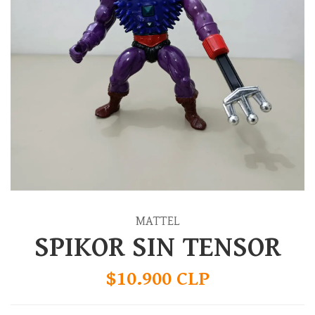
MATTEL
SPIKOR SIN TENSOR
$10.900 CLP