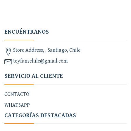
ENCUÉNTRANOS
Store Address, , Santiago, Chile
toyfanschile@gmail.com
SERVICIO AL CLIENTE
CONTACTO
WHATSAPP
CATEGORÍAS DESTACADAS