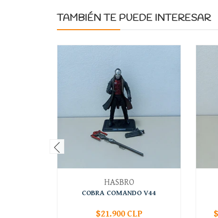
TAMBIÉN TE PUEDE INTERESAR
HASBRO
COBRA COMANDO V44
$21.900 CLP
$