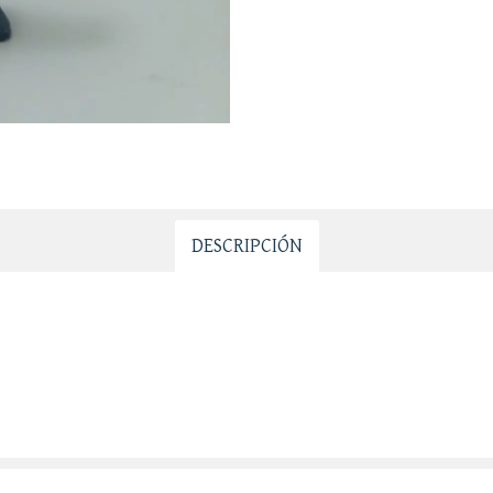
DESCRIPCIÓN