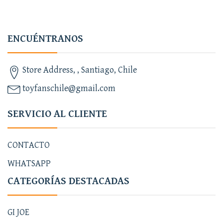
ENCUÉNTRANOS
Store Address, , Santiago, Chile
toyfanschile@gmail.com
SERVICIO AL CLIENTE
CONTACTO
WHATSAPP
CATEGORÍAS DESTACADAS
GI JOE