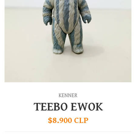
KENNER
TEEBO EWOK
$8.900 CLP