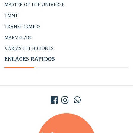
MASTER OF THE UNIVERSE
TMNT
TRANSFORMERS
MARVEL/DC
VARIAS COLECCIONES
ENLACES RÁPIDOS