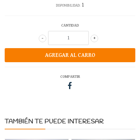
1
DISPONIBILIDAD:
CANTIDAD
-
+
COMPARTIR
TAMBIÉN TE PUEDE INTERESAR