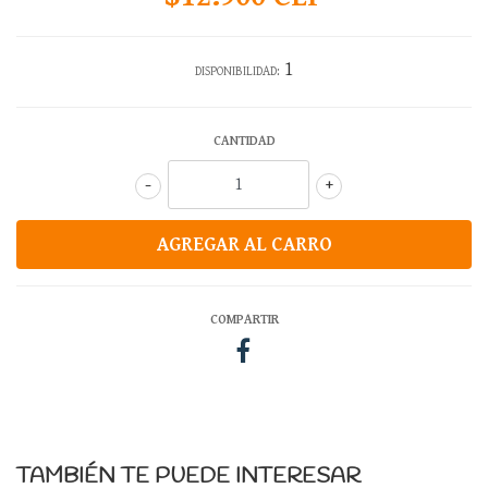
1
DISPONIBILIDAD:
CANTIDAD
-
+
COMPARTIR
TAMBIÉN TE PUEDE INTERESAR