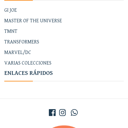
GI JOE
MASTER OF THE UNIVERSE
TMNT
TRANSFORMERS
MARVEL/DC
VARIAS COLECCIONES
ENLACES RÁPIDOS