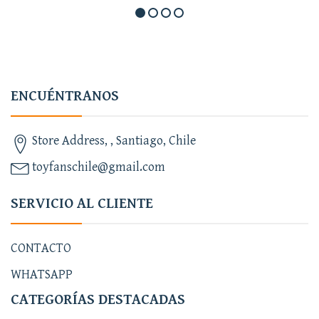
ENCUÉNTRANOS
Store Address, , Santiago, Chile
toyfanschile@gmail.com
SERVICIO AL CLIENTE
CONTACTO
WHATSAPP
CATEGORÍAS DESTACADAS