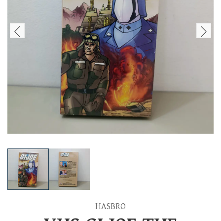
HASBRO