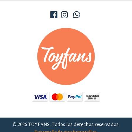
© 2026 TOYFANS. Todos los derechos reservados.