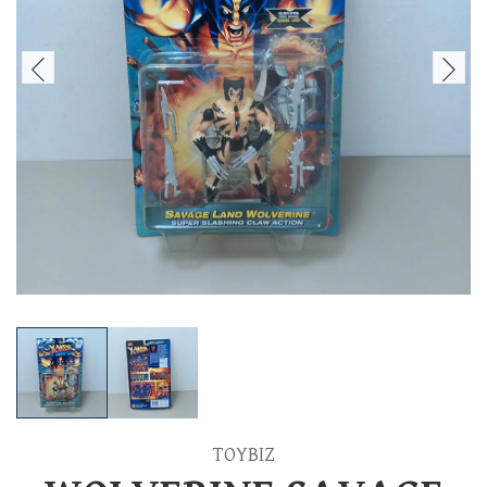
TOYBIZ