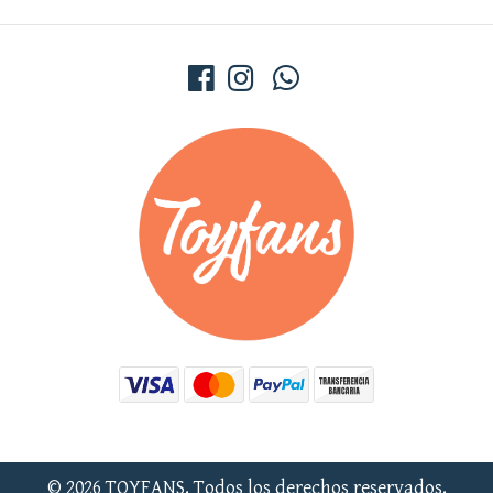
© 2026 TOYFANS. Todos los derechos reservados.