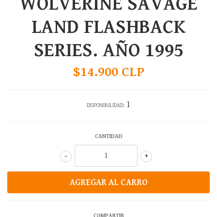
WOLVERINE SAVAGE
LAND FLASHBACK
SERIES. AÑO 1995
$14.900 CLP
1
DISPONIBILIDAD:
CANTIDAD
-
+
COMPARTIR