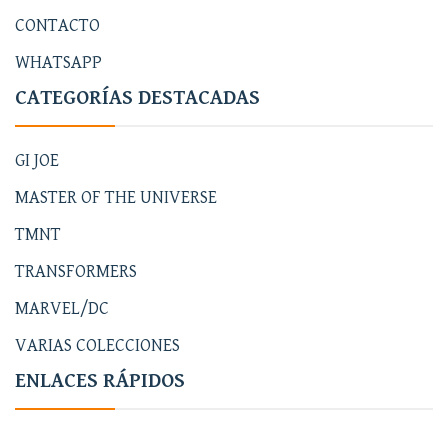
CONTACTO
WHATSAPP
CATEGORÍAS DESTACADAS
GI JOE
MASTER OF THE UNIVERSE
TMNT
TRANSFORMERS
MARVEL/DC
VARIAS COLECCIONES
ENLACES RÁPIDOS