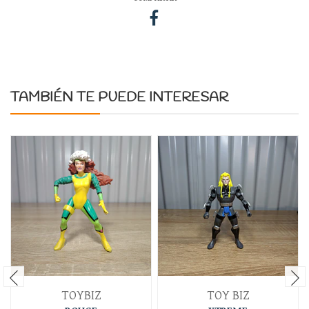
TAMBIÉN TE PUEDE INTERESAR
TOYBIZ
TOY BIZ