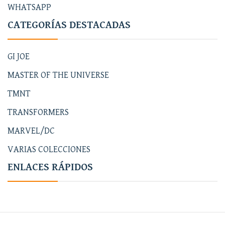
WHATSAPP
CATEGORÍAS DESTACADAS
GI JOE
MASTER OF THE UNIVERSE
TMNT
TRANSFORMERS
MARVEL/DC
VARIAS COLECCIONES
ENLACES RÁPIDOS