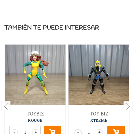
TAMBIÉN TE PUEDE INTERESAR
TOYBIZ
TOY BIZ
ROUGE
XTREME
-
+
-
+