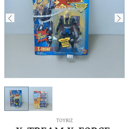
TOYBIZ