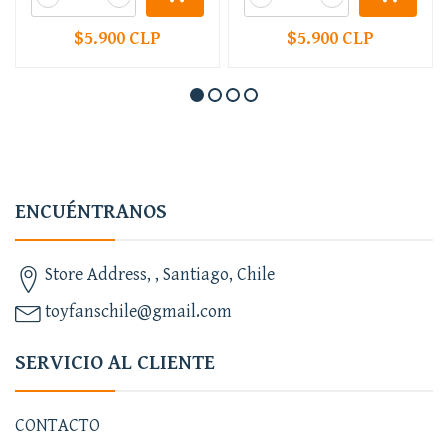
$5.900 CLP
$5.900 CLP
ENCUÉNTRANOS
Store Address, , Santiago, Chile
toyfanschile@gmail.com
SERVICIO AL CLIENTE
CONTACTO