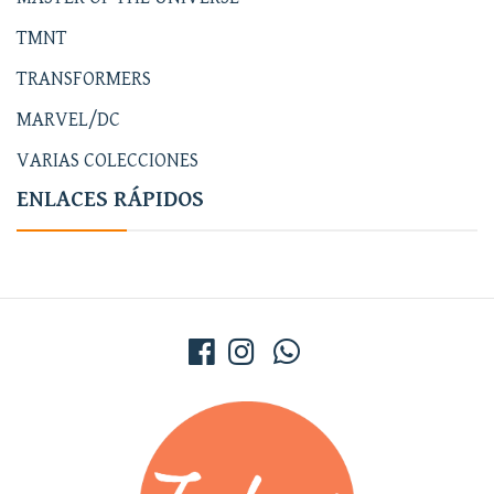
TMNT
TRANSFORMERS
MARVEL/DC
VARIAS COLECCIONES
ENLACES RÁPIDOS