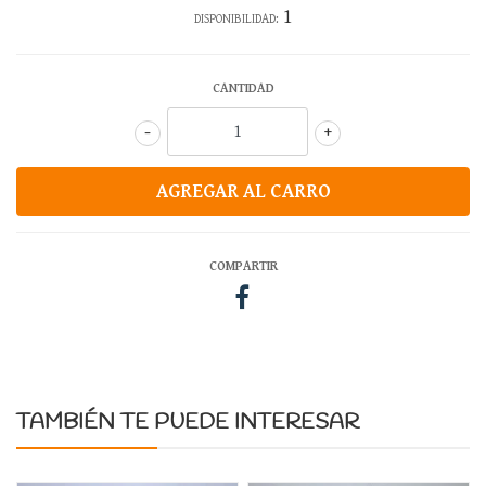
1
DISPONIBILIDAD:
CANTIDAD
-
+
COMPARTIR
TAMBIÉN TE PUEDE INTERESAR