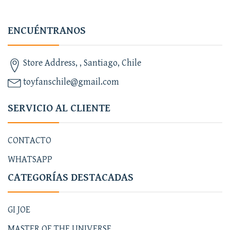
ENCUÉNTRANOS
Store Address, , Santiago, Chile
toyfanschile@gmail.com
SERVICIO AL CLIENTE
CONTACTO
WHATSAPP
CATEGORÍAS DESTACADAS
GI JOE
MASTER OF THE UNIVERSE