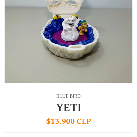
BLUE BIRD
YETI
$13.900 CLP