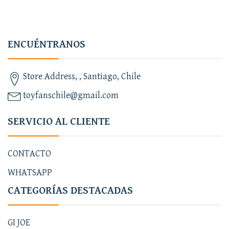
ENCUÉNTRANOS
Store Address, , Santiago, Chile
toyfanschile@gmail.com
SERVICIO AL CLIENTE
CONTACTO
WHATSAPP
CATEGORÍAS DESTACADAS
GI JOE