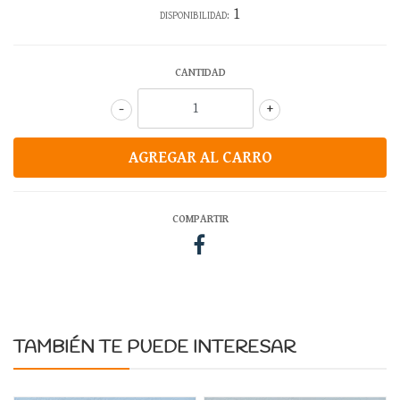
1
DISPONIBILIDAD:
CANTIDAD
-
+
COMPARTIR
TAMBIÉN TE PUEDE INTERESAR