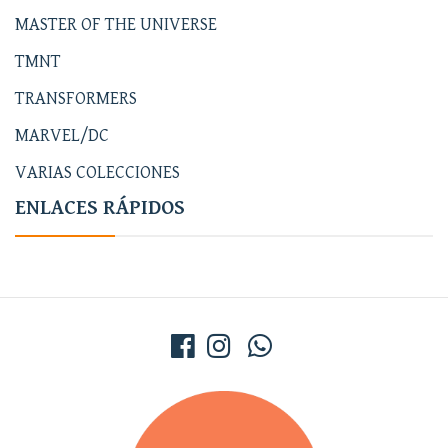
MASTER OF THE UNIVERSE
TMNT
TRANSFORMERS
MARVEL/DC
VARIAS COLECCIONES
ENLACES RÁPIDOS