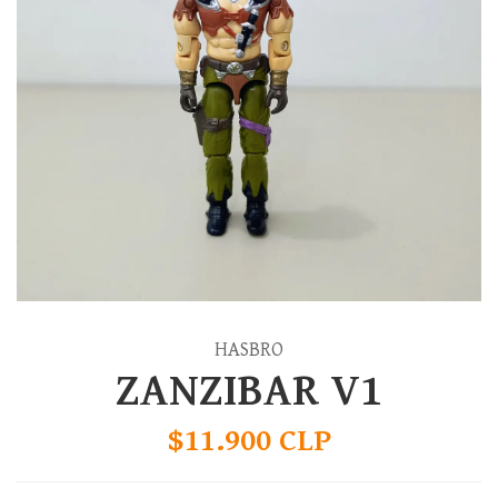
HASBRO
ZANZIBAR V1
$11.900 CLP