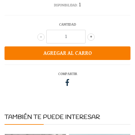
1
DISPONIBILIDAD:
CANTIDAD
-
+
COMPARTIR
TAMBIÉN TE PUEDE INTERESAR