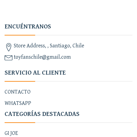
ENCUÉNTRANOS
Store Address, , Santiago, Chile
toyfanschile@gmail.com
SERVICIO AL CLIENTE
CONTACTO
WHATSAPP
CATEGORÍAS DESTACADAS
GI JOE