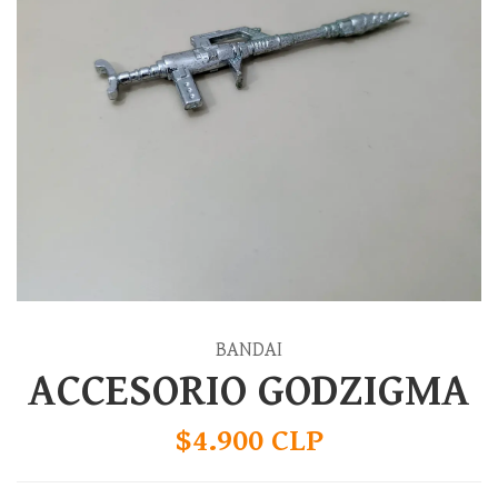
BANDAI
ACCESORIO GODZIGMA
$4.900 CLP