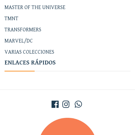
MASTER OF THE UNIVERSE
TMNT
TRANSFORMERS
MARVEL/DC
VARIAS COLECCIONES
ENLACES RÁPIDOS