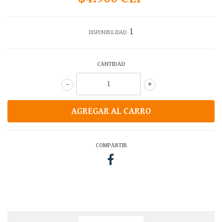
1
DISPONIBILIDAD:
CANTIDAD
-
+
COMPARTIR