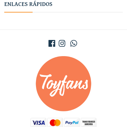
ENLACES RÁPIDOS