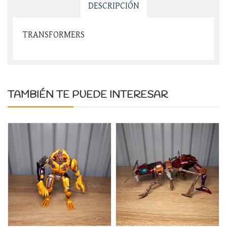
DESCRIPCIÓN
TRANSFORMERS
TAMBIÉN TE PUEDE INTERESAR