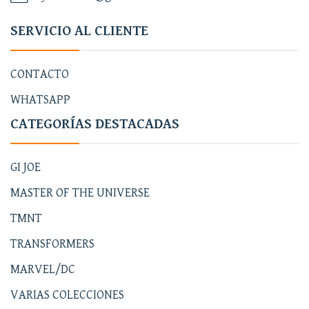
SERVICIO AL CLIENTE
CONTACTO
WHATSAPP
CATEGORÍAS DESTACADAS
GI JOE
MASTER OF THE UNIVERSE
TMNT
TRANSFORMERS
MARVEL/DC
VARIAS COLECCIONES