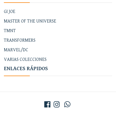
GI JOE
MASTER OF THE UNIVERSE
TMNT
TRANSFORMERS
MARVEL/DC
VARIAS COLECCIONES
ENLACES RÁPIDOS