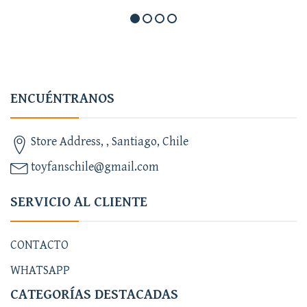
ENCUÉNTRANOS
Store Address, , Santiago, Chile
toyfanschile@gmail.com
SERVICIO AL CLIENTE
CONTACTO
WHATSAPP
CATEGORÍAS DESTACADAS