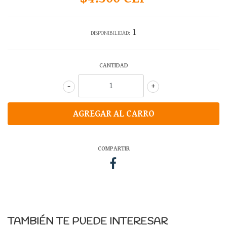
1
DISPONIBILIDAD:
CANTIDAD
-
+
COMPARTIR
TAMBIÉN TE PUEDE INTERESAR