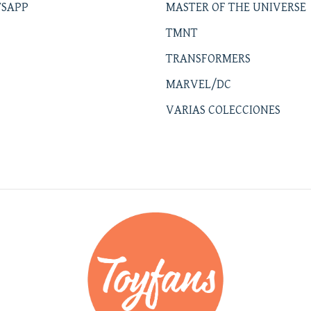
SAPP
MASTER OF THE UNIVERSE
TMNT
TRANSFORMERS
MARVEL/DC
VARIAS COLECCIONES