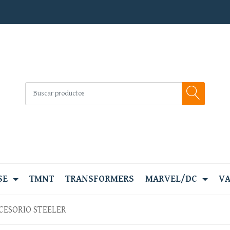
SE
TMNT
TRANSFORMERS
MARVEL/DC
VA
CESORIO STEELER