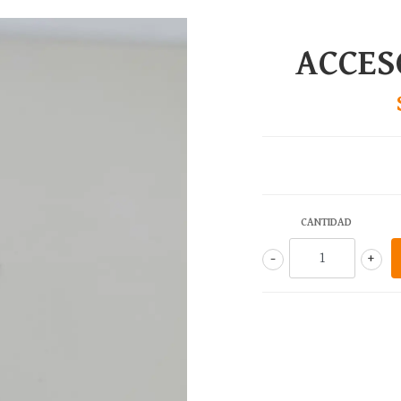
ACCES
CANTIDAD
-
+