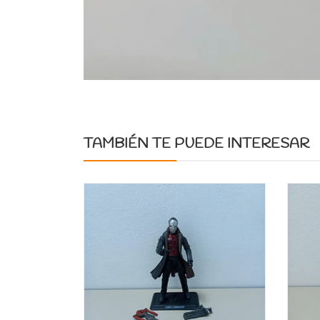
TAMBIÉN TE PUEDE INTERESAR