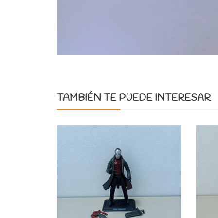
TAMBIÉN TE PUEDE INTERESAR