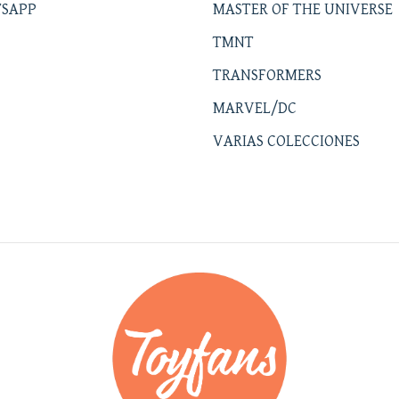
SAPP
MASTER OF THE UNIVERSE
TMNT
TRANSFORMERS
MARVEL/DC
VARIAS COLECCIONES