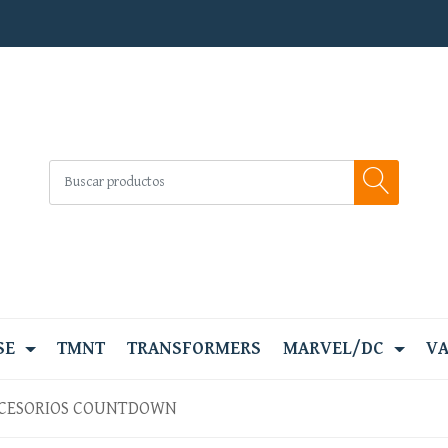
SE
TMNT
TRANSFORMERS
MARVEL/DC
VA
CESORIOS COUNTDOWN