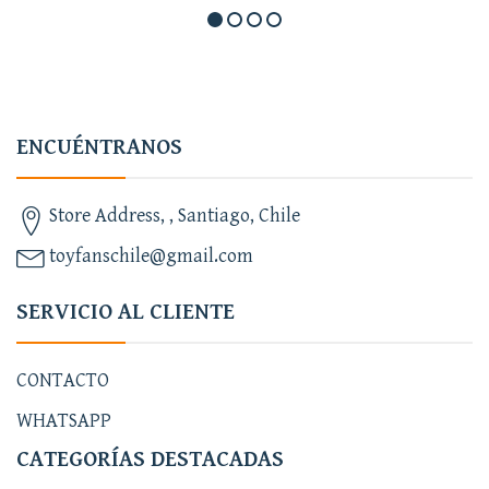
ENCUÉNTRANOS
Store Address, , Santiago, Chile
toyfanschile@gmail.com
SERVICIO AL CLIENTE
CONTACTO
WHATSAPP
CATEGORÍAS DESTACADAS