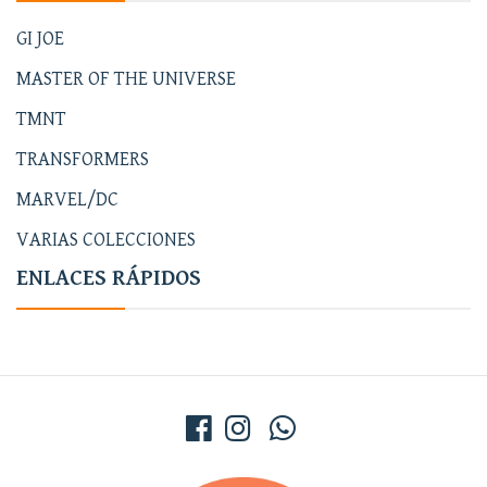
GI JOE
MASTER OF THE UNIVERSE
TMNT
TRANSFORMERS
MARVEL/DC
VARIAS COLECCIONES
ENLACES RÁPIDOS