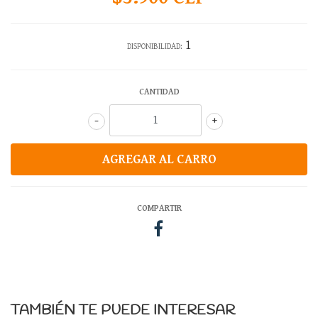
1
DISPONIBILIDAD:
CANTIDAD
-
+
COMPARTIR
TAMBIÉN TE PUEDE INTERESAR