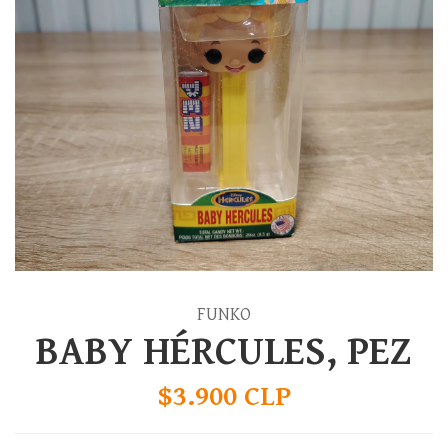
FUNKO
BABY HÉRCULES, PEZ
$3.900 CLP