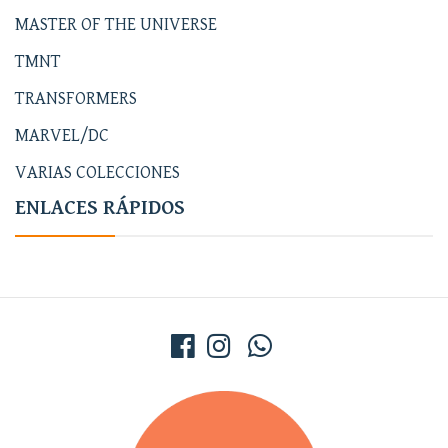
MASTER OF THE UNIVERSE
TMNT
TRANSFORMERS
MARVEL/DC
VARIAS COLECCIONES
ENLACES RÁPIDOS