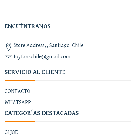
ENCUÉNTRANOS
Store Address, , Santiago, Chile
toyfanschile@gmail.com
SERVICIO AL CLIENTE
CONTACTO
WHATSAPP
CATEGORÍAS DESTACADAS
GI JOE