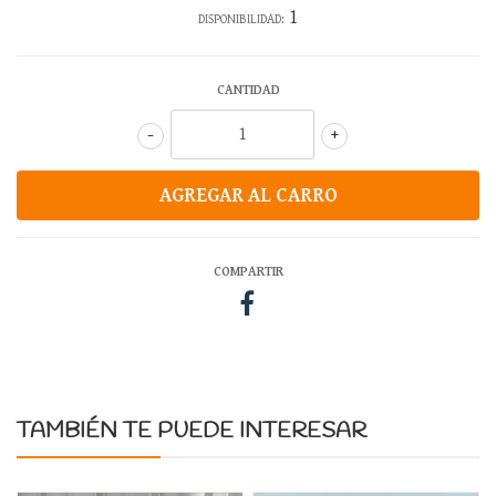
1
DISPONIBILIDAD:
CANTIDAD
-
+
COMPARTIR
TAMBIÉN TE PUEDE INTERESAR