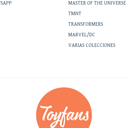
SAPP
MASTER OF THE UNIVERSE
TMNT
TRANSFORMERS
MARVEL/DC
VARIAS COLECCIONES