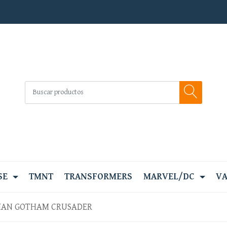
SE
TMNT
TRANSFORMERS
MARVEL/DC
VA
AN GOTHAM CRUSADER