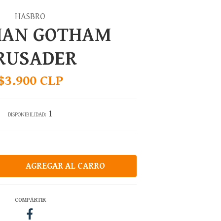
HASBRO
AN GOTHAM
RUSADER
$3.900 CLP
1
DISPONIBILIDAD:
COMPARTIR