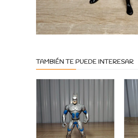
TAMBIÉN TE PUEDE INTERESAR