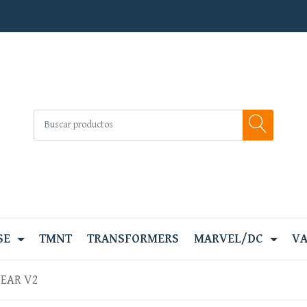
SE
TMNT
TRANSFORMERS
MARVEL/DC
VA
BEAR V2