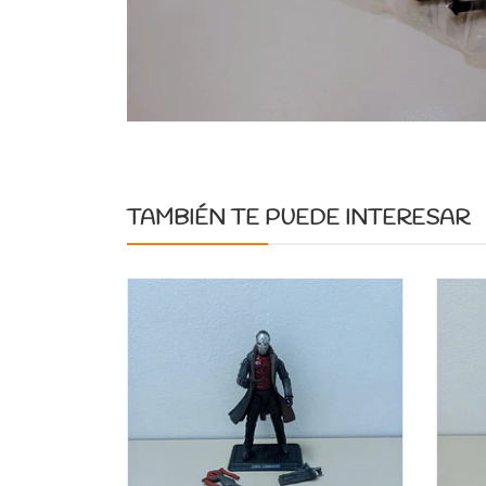
TAMBIÉN TE PUEDE INTERESAR