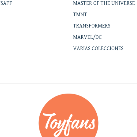
SAPP
MASTER OF THE UNIVERSE
TMNT
TRANSFORMERS
MARVEL/DC
VARIAS COLECCIONES