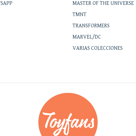
SAPP
MASTER OF THE UNIVERSE
TMNT
TRANSFORMERS
MARVEL/DC
VARIAS COLECCIONES