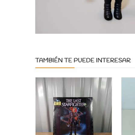
TAMBIÉN TE PUEDE INTERESAR