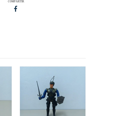
COMPARTIR