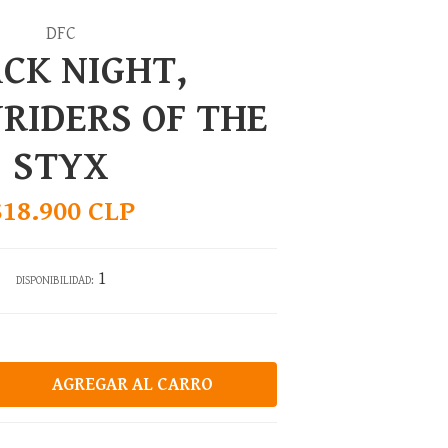
DFC
CK NIGHT,
RIDERS OF THE
STYX
$18.900 CLP
1
DISPONIBILIDAD: