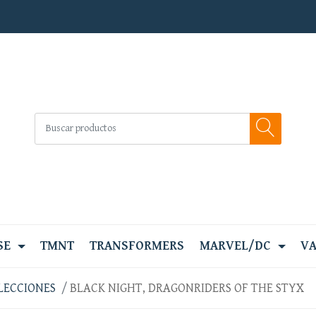
SE
TMNT
TRANSFORMERS
MARVEL/DC
VA
LECCIONES
BLACK NIGHT, DRAGONRIDERS OF THE STYX