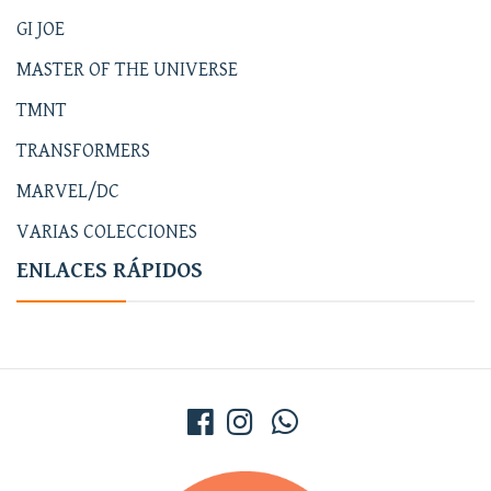
GI JOE
MASTER OF THE UNIVERSE
TMNT
TRANSFORMERS
MARVEL/DC
VARIAS COLECCIONES
ENLACES RÁPIDOS