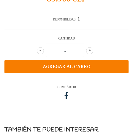
1
DISPONIBILIDAD:
CANTIDAD
-
+
COMPARTIR
TAMBIÉN TE PUEDE INTERESAR