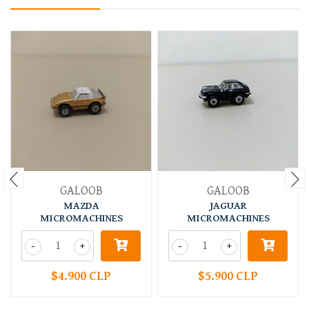
GALOOB
GALOOB
MAZDA
JAGUAR
MICROMACHINES
MICROMACHINES
-
+
-
+
$4.900 CLP
$5.900 CLP