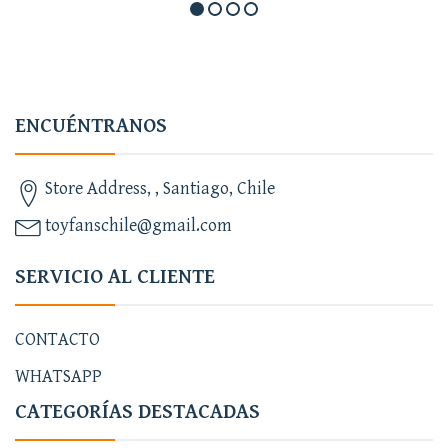
ENCUÉNTRANOS
Store Address, , Santiago, Chile
toyfanschile@gmail.com
SERVICIO AL CLIENTE
CONTACTO
WHATSAPP
CATEGORÍAS DESTACADAS