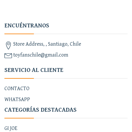
ENCUÉNTRANOS
Store Address, , Santiago, Chile
toyfanschile@gmail.com
SERVICIO AL CLIENTE
CONTACTO
WHATSAPP
CATEGORÍAS DESTACADAS
GI JOE