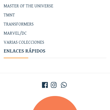
MASTER OF THE UNIVERSE
TMNT
TRANSFORMERS
MARVEL/DC
VARIAS COLECCIONES
ENLACES RÁPIDOS