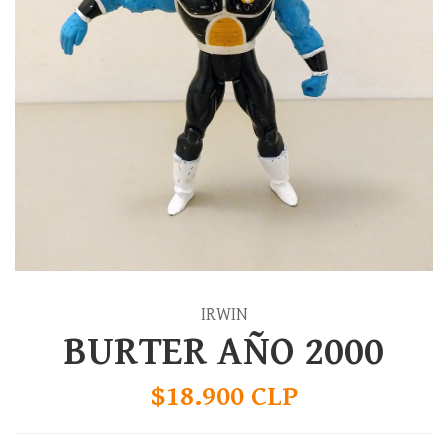
IRWIN
BURTER AÑO 2000
$18.900 CLP