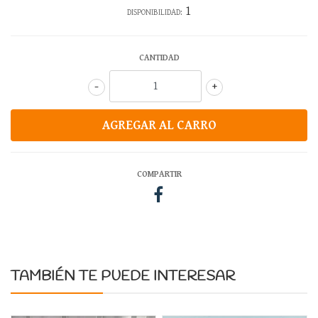
1
DISPONIBILIDAD:
CANTIDAD
-
+
COMPARTIR
TAMBIÉN TE PUEDE INTERESAR