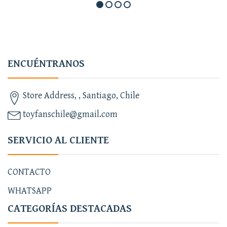
ENCUÉNTRANOS
Store Address, , Santiago, Chile
toyfanschile@gmail.com
SERVICIO AL CLIENTE
CONTACTO
WHATSAPP
CATEGORÍAS DESTACADAS