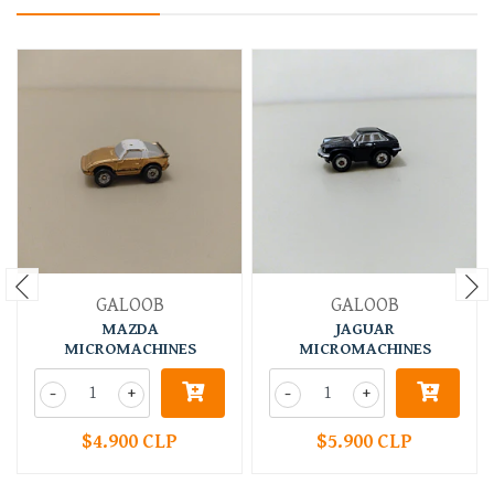
GALOOB
GALOOB
MAZDA
JAGUAR
MICROMACHINES
MICROMACHINES
-
+
-
+
$4.900 CLP
$5.900 CLP