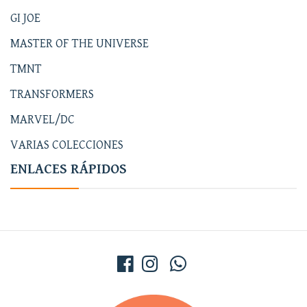
GI JOE
MASTER OF THE UNIVERSE
TMNT
TRANSFORMERS
MARVEL/DC
VARIAS COLECCIONES
ENLACES RÁPIDOS