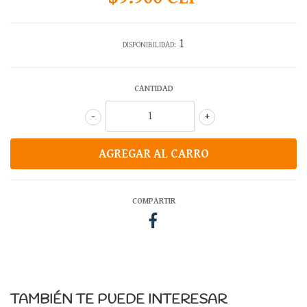
1
DISPONIBILIDAD:
CANTIDAD
-
+
COMPARTIR
TAMBIÉN TE PUEDE INTERESAR