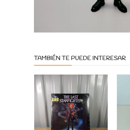
TAMBIÉN TE PUEDE INTERESAR