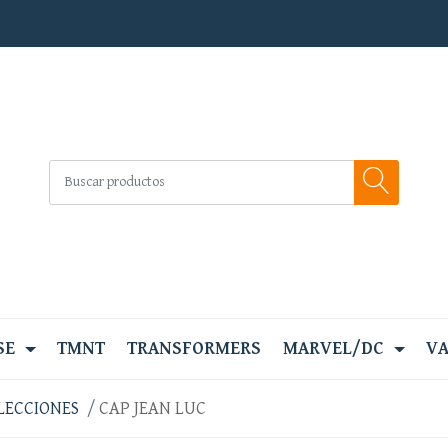
SE
TMNT
TRANSFORMERS
MARVEL/DC
VA
LECCIONES
CAP JEAN LUC