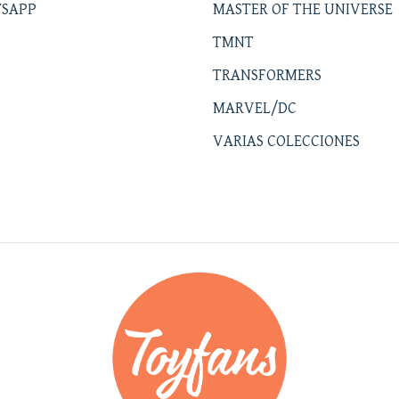
SAPP
MASTER OF THE UNIVERSE
TMNT
TRANSFORMERS
MARVEL/DC
VARIAS COLECCIONES