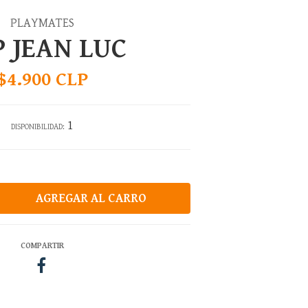
PLAYMATES
 JEAN LUC
$4.900 CLP
1
DISPONIBILIDAD:
COMPARTIR