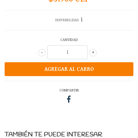
1
DISPONIBILIDAD:
CANTIDAD
-
+
COMPARTIR
TAMBIÉN TE PUEDE INTERESAR