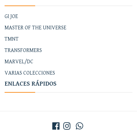
GI JOE
MASTER OF THE UNIVERSE
TMNT
TRANSFORMERS
MARVEL/DC
VARIAS COLECCIONES
ENLACES RÁPIDOS