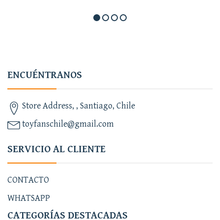
ENCUÉNTRANOS
Store Address, , Santiago, Chile
toyfanschile@gmail.com
SERVICIO AL CLIENTE
CONTACTO
WHATSAPP
CATEGORÍAS DESTACADAS