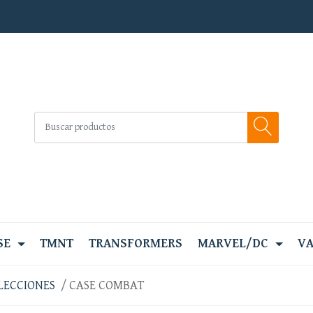
SE
TMNT
TRANSFORMERS
MARVEL/DC
VA
LECCIONES
CASE COMBAT