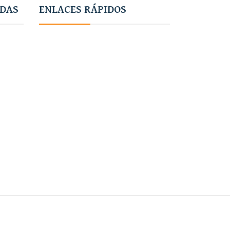
ADAS
ENLACES RÁPIDOS