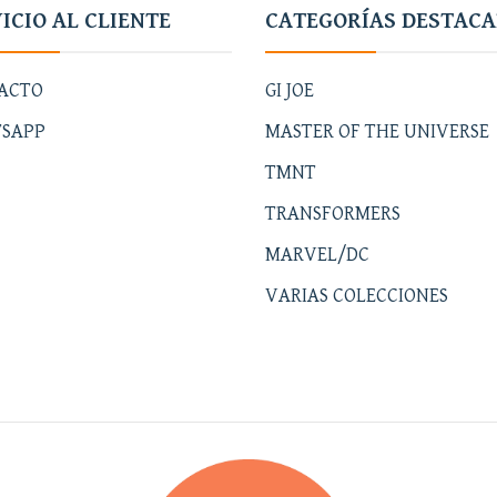
ICIO AL CLIENTE
CATEGORÍAS DESTAC
ACTO
GI JOE
SAPP
MASTER OF THE UNIVERSE
TMNT
TRANSFORMERS
MARVEL/DC
VARIAS COLECCIONES