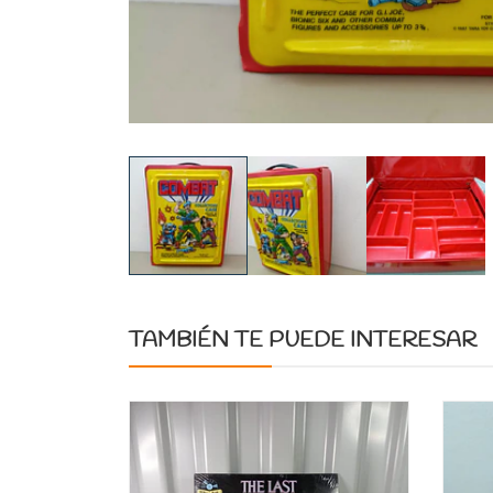
TAMBIÉN TE PUEDE INTERESAR