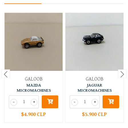
GALOOB
GALOOB
MAZDA
JAGUAR
MICROMACHINES
MICROMACHINES
-
+
-
+
$4.900 CLP
$5.900 CLP