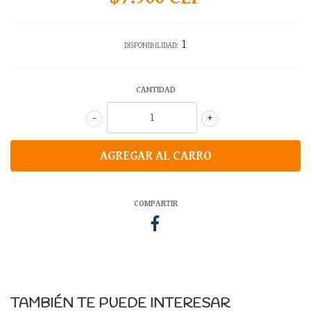
1
DISPONIBILIDAD:
CANTIDAD
-
+
COMPARTIR
TAMBIÉN TE PUEDE INTERESAR