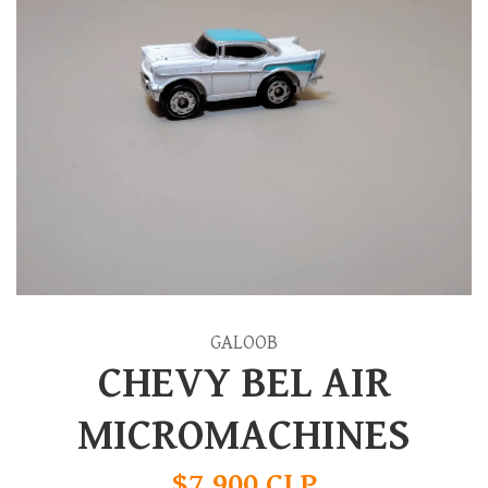
GALOOB
CHEVY BEL AIR
MICROMACHINES
$7.900 CLP