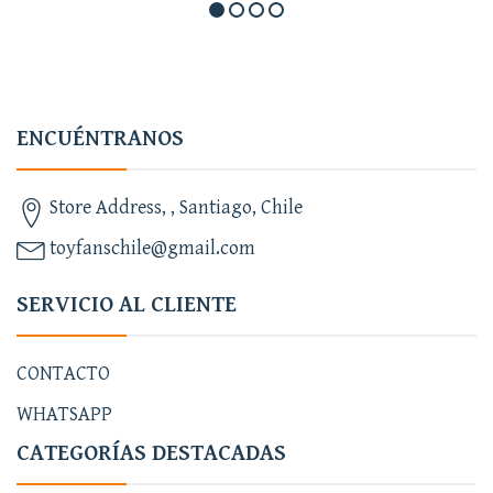
ENCUÉNTRANOS
Store Address, , Santiago, Chile
toyfanschile@gmail.com
SERVICIO AL CLIENTE
CONTACTO
WHATSAPP
CATEGORÍAS DESTACADAS