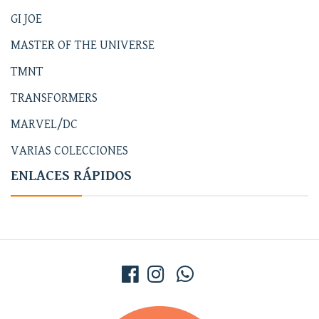
GI JOE
MASTER OF THE UNIVERSE
TMNT
TRANSFORMERS
MARVEL/DC
VARIAS COLECCIONES
ENLACES RÁPIDOS