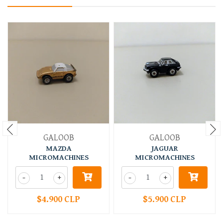
GALOOB
GALOOB
MAZDA
JAGUAR
MICROMACHINES
MICROMACHINES
-
+
-
+
$4.900 CLP
$5.900 CLP