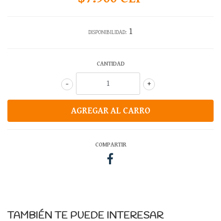
1
DISPONIBILIDAD:
CANTIDAD
-
+
COMPARTIR
TAMBIÉN TE PUEDE INTERESAR