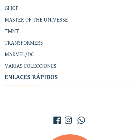
GI JOE
MASTER OF THE UNIVERSE
TMNT
TRANSFORMERS
MARVEL/DC
VARIAS COLECCIONES
ENLACES RÁPIDOS