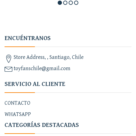
ENCUÉNTRANOS
Store Address, , Santiago, Chile
toyfanschile@gmail.com
SERVICIO AL CLIENTE
CONTACTO
WHATSAPP
CATEGORÍAS DESTACADAS