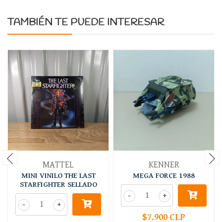
TAMBIÉN TE PUEDE INTERESAR
MATTEL
KENNER
MINI VINILO THE LAST
MEGA FORCE 1988
STARFIGHTER SELLADO
-
+
-
+
$7.900 CLP