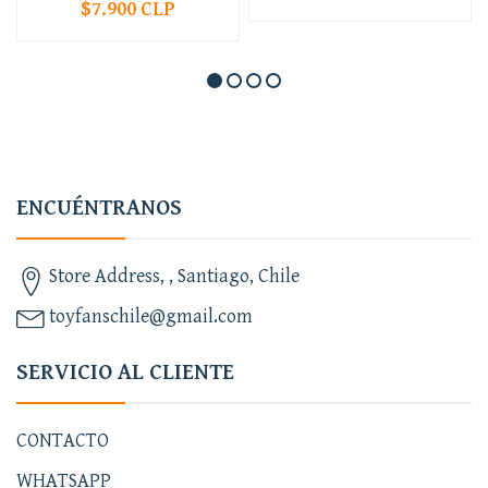
$7.900 CLP
ENCUÉNTRANOS
Store Address, , Santiago, Chile
toyfanschile@gmail.com
SERVICIO AL CLIENTE
CONTACTO
WHATSAPP