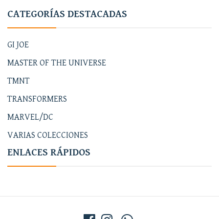
CATEGORÍAS DESTACADAS
GI JOE
MASTER OF THE UNIVERSE
TMNT
TRANSFORMERS
MARVEL/DC
VARIAS COLECCIONES
ENLACES RÁPIDOS