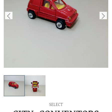
SELECT